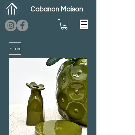
Cabanon Maison
Filtrer