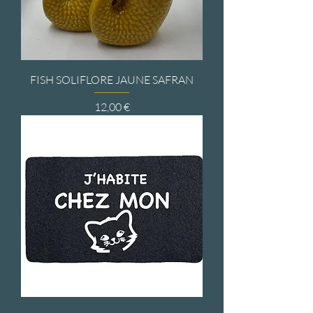
FISH SOLIFLORE JAUNE SAFRAN
Prix
12,00 €